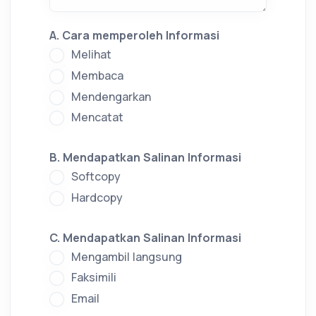
A. Cara memperoleh Informasi
Melihat
Membaca
Mendengarkan
Mencatat
B. Mendapatkan Salinan Informasi
Softcopy
Hardcopy
C. Mendapatkan Salinan Informasi
Mengambil langsung
Faksimili
Email