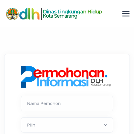
Nama Pemohon