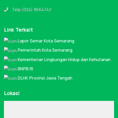
Telp.(024) 8664742
Link Terkait
Lapor Semar Kota Semarang
Pemerintah Kota Semarang
Kementerian Lingkungan Hidup dan Kehutanan
BNPB RI
DLHK Provinsi Jawa Tengah
Lokasi