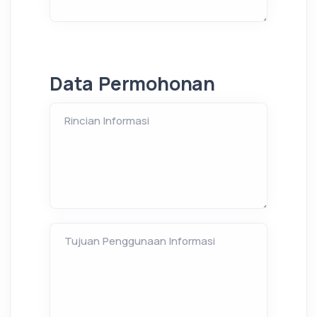
Data Permohonan
Rincian Informasi
Tujuan Penggunaan Informasi