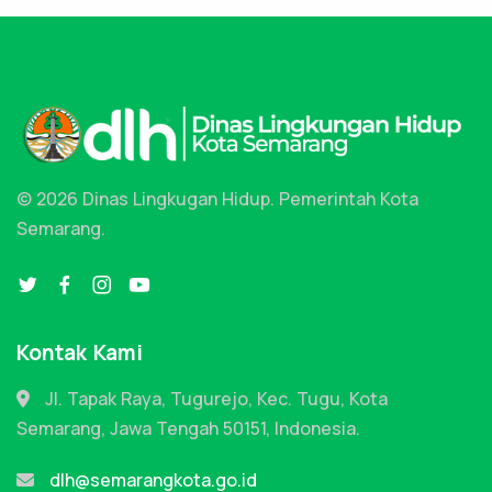
© 2026 Dinas Lingkugan Hidup.
Pemerintah Kota
Semarang.
Kontak Kami
Jl. Tapak Raya, Tugurejo, Kec. Tugu, Kota
Semarang, Jawa Tengah 50151, Indonesia.
dlh@semarangkota.go.id