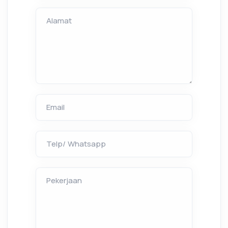
Alamat
Email
Telp/ Whatsapp
Pekerjaan