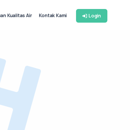
n Kualitas Air
Kontak Kami
Login