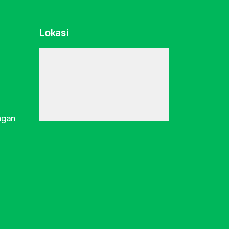
Lokasi
ngan