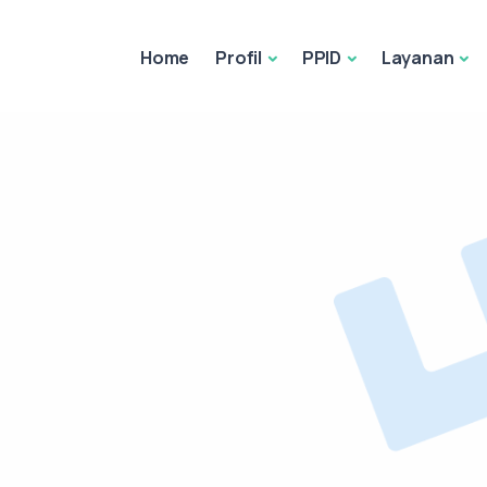
Home
Profil
PPID
Layanan